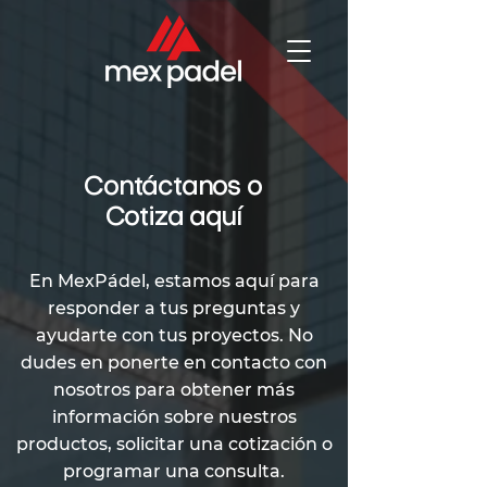
Contáctanos o
Cotiza aquí
En MexPádel, estamos aquí para
responder a tus preguntas y
ayudarte con tus proyectos. No
dudes en ponerte en contacto con
nosotros para obtener más
información sobre nuestros
productos, solicitar una cotización o
programar una consulta.